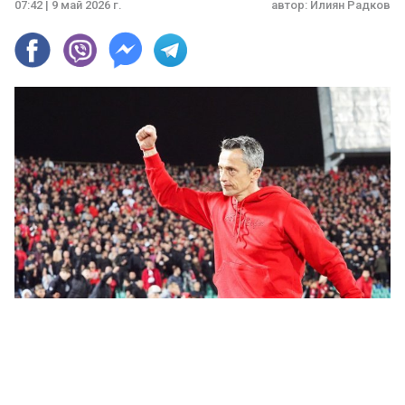
07:42 | 9 май 2026 г.
автор:
Илиян Радков