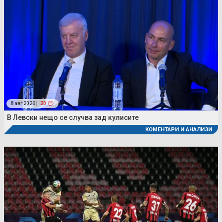
8 авг 2026 |
20
В Левски нещо се случва зад кулисите
КОМЕНТАРИ И АНАЛИЗИ