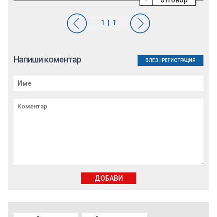
отговор
Напиши коментар
ВЛЕЗ
|
РЕГИСТРАЦИЯ
ДОБАВИ