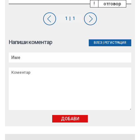
!
отговор
Напиши коментар
ВЛЕЗ
|
РЕГИСТРАЦИЯ
ДОБАВИ