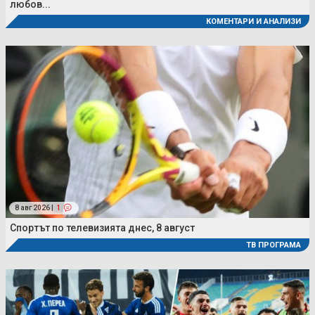
любов...
КОМЕНТАРИ И АНАЛИЗИ
8 авг 2026 |
1
Спортът по телевизията днес, 8 август
ТВ ПРОГРАМА