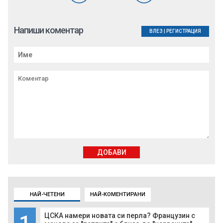
Напиши коментар
ВЛЕЗ
|
РЕГИСТРАЦИЯ
ДОБАВИ
НАЙ-ЧЕТЕНИ
НАЙ-КОМЕНТИРАНИ
ЦСКА намери новата си перла? Французин с