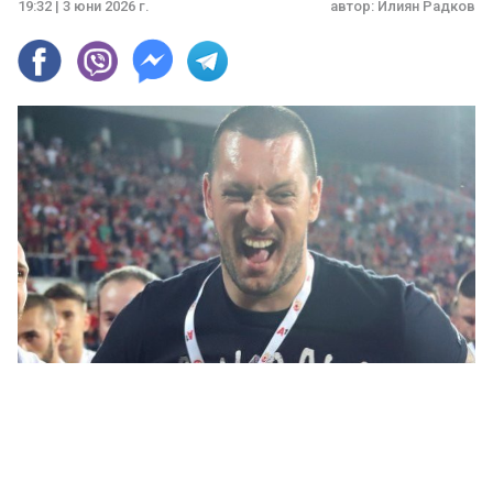
19:32 | 3 юни 2026 г.
автор:
Илиян Радков