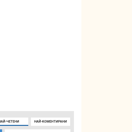
НАЙ-ЧЕТЕНИ
НАЙ-КОМЕНТИРАНИ