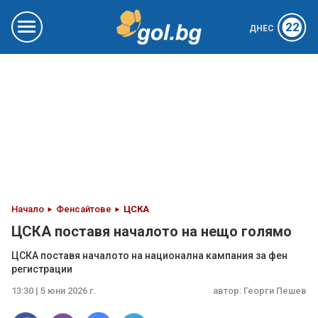
22
ДНЕС
Начало
Фенсайтове
ЦСКА
ЦСКА поставя началото на нещо голямо
ЦСКА поставя началото на национална кампания за фен
регистрации
13:30 | 5 юни 2026 г.
автор:
Георги Пешев