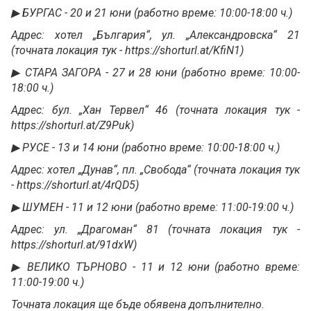
▶ БУРГАС - 20 и 21 юни (работно време: 10:00-18:00 ч.)
Адрес: хотел „България“, ул. „Александровска“ 21
(точната локация тук - https://shorturl.at/KfiN1)
▶ СТАРА ЗАГОРА - 27 и 28 юни (работно време: 10:00-
18:00 ч.)
Адрес: бул. „Хан Тервел“ 46 (точната локация тук -
https://shorturl.at/Z9Puk)
▶ РУСЕ - 13 и 14 юни (работно време: 10:00-18:00 ч.)
Адрес: хотел „Дунав“, пл. „Свобода“ (точната локация тук
- https://shorturl.at/4rQD5)
▶ ШУМЕН - 11 и 12 юни (работно време: 11:00-19:00 ч.)
Адрес: ул. „Драгоман“ 81 (точната локация тук -
https://shorturl.at/91dxW)
▶ ВЕЛИКО ТЪРНОВО - 11 и 12 юни (работно време:
11:00-19:00 ч.)
Точната локация ще бъде обявена допълнително.