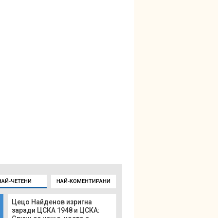
НАЙ-ЧЕТЕНИ
НАЙ-КОМЕНТИРАНИ
Цецо Найденов изригна
заради ЦСКА 1948 и ЦСКА: