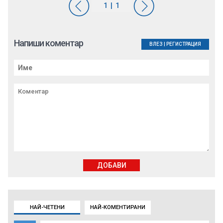
Напиши коментар
ВЛЕЗ
|
РЕГИСТРАЦИЯ
ДОБАВИ
НАЙ-ЧЕТЕНИ
НАЙ-КОМЕНТИРАНИ