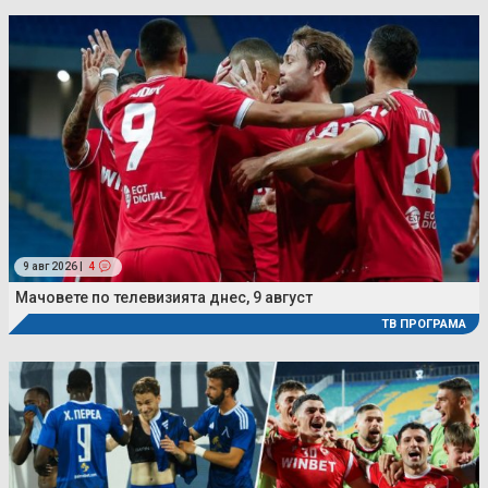
9 авг 2026 |
4
Мачовете по телевизията днес, 9 август
ТВ ПРОГРАМА