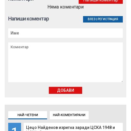
Напиши коментар
Няма коментари
Напиши коментар
ВЛЕЗ
|
РЕГИСТРАЦИЯ
ДОБАВИ
НАЙ-ЧЕТЕНИ
НАЙ-КОМЕНТИРАНИ
Цецо Найденов изригна заради ЦСКА 1948 и