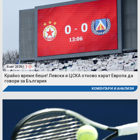
6 авг 2026 |
7
Крайно време беше! Левски и ЦСКА отново карат Европа да
говори за България
КОМЕНТАРИ И АНАЛИЗИ