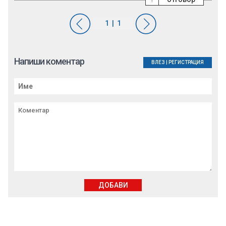
Напиши коментар
ВЛЕЗ
|
РЕГИСТРАЦИЯ
ДОБАВИ