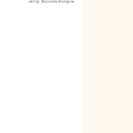
автор:
Веселин Коларов