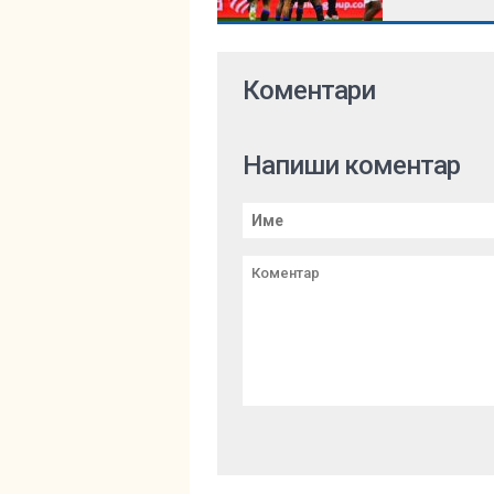
Коментари
Напиши коментар