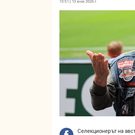
13:51 | 13 юни 2026 г.
Селекционерът на авс