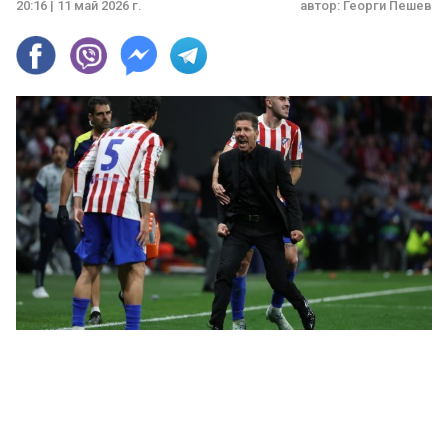
20:16 | 11 май 2026 г.
автор:
Георги Пешев