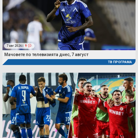
7 авг 2026 |
9
Мачовете по телевизията днес, 7 август
ТВ ПРОГРАМА