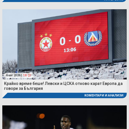
6 авг 2026 |
10
Крайно време беше! Левски и ЦСКА отново карат Европа да
говори за България
КОМЕНТАРИ И АНАЛИЗИ