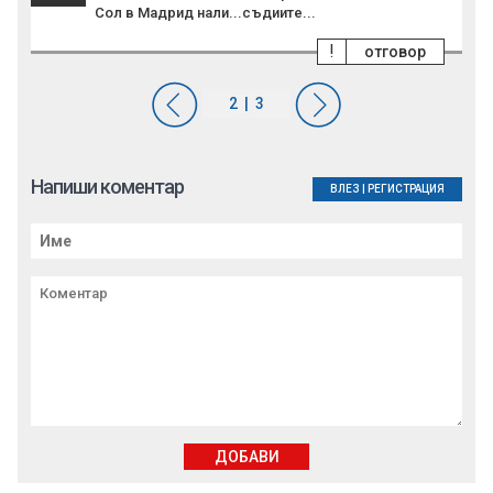
Сол в Мадрид нали...съдиите...
!
отговор
Напиши коментар
ВЛЕЗ
|
РЕГИСТРАЦИЯ
ДОБАВИ