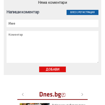
Няма коментари
Напиши коментар
ВЛЕЗ
|
РЕГИСТРАЦИЯ
ДОБАВИ