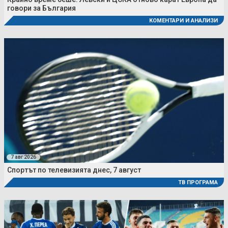
говори за България
КОМЕНТАРИ И АНАЛИЗИ
7 авг 2026
Спортът по телевизията днес, 7 август
ТВ ПРОГРАМА