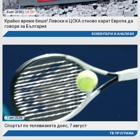
6 авг 2026 |
10
Крайно време беше! Левски и ЦСКА отново карат Европа да
говори за България
КОМЕНТАРИ И АНАЛИЗИ
7 авг 2026
Спортът по телевизията днес, 7 август
ТВ ПРОГРАМА