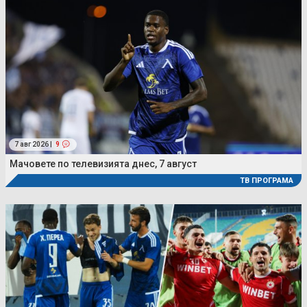
7 авг 2026 |
9
Мачовете по телевизията днес, 7 август
ТВ ПРОГРАМА