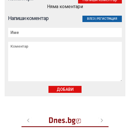
Няма коментари
Напиши коментар
ВЛЕЗ
|
РЕГИСТРАЦИЯ
ДОБАВИ