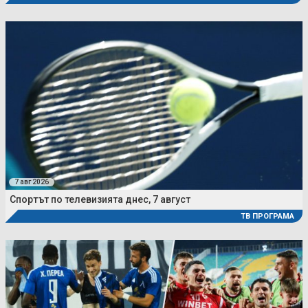
7 авг 2026
Спортът по телевизията днес, 7 август
ТВ ПРОГРАМА