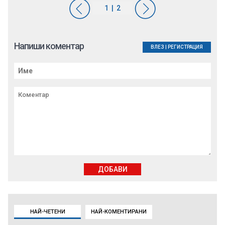
Напиши коментар
ВЛЕЗ
|
РЕГИСТРАЦИЯ
ДОБАВИ
НАЙ-ЧЕТЕНИ
НАЙ-КОМЕНТИРАНИ