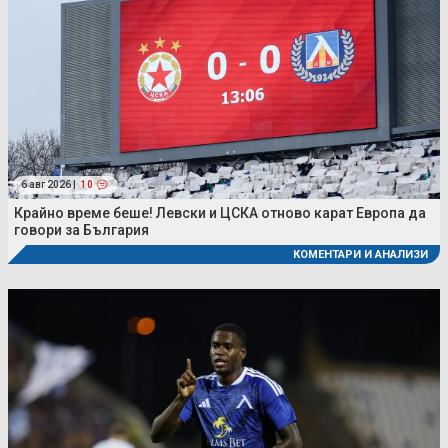
6 авг 2026 |
10
Крайно време беше! Левски и ЦСКА отново карат Европа да
говори за България
КОМЕНТАРИ И АНАЛИЗИ