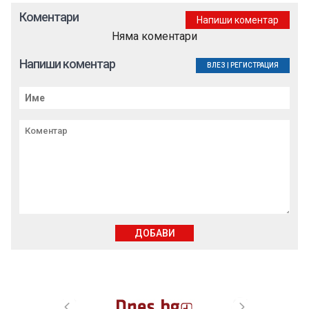
Коментари
Напиши коментар
Няма коментари
Напиши коментар
ВЛЕЗ
|
РЕГИСТРАЦИЯ
ДОБАВИ