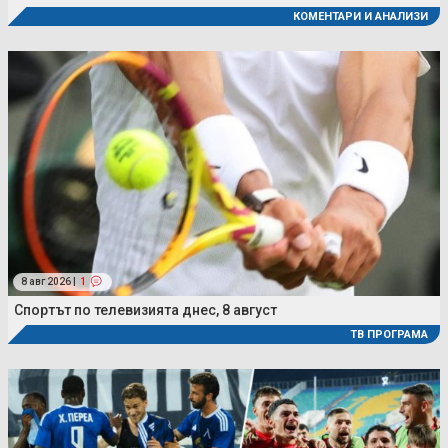
КОМЕНТАРИ И АНАЛИЗИ
8 авг 2026 |
1
Спортът по телевизията днес, 8 август
ТВ ПРОГРАМА