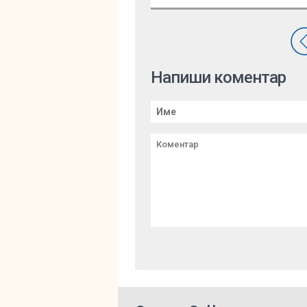
Напиши коментар