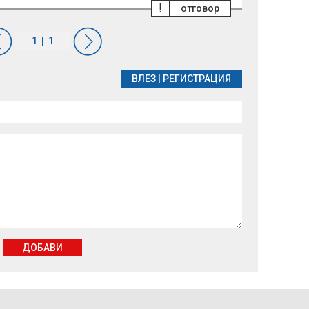
!
отговор
ВЛЕЗ
|
РЕГИСТРАЦИЯ
ДОБАВИ