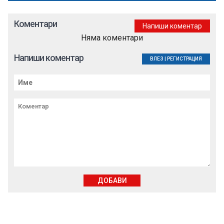
Коментари
Напиши коментар
Няма коментари
Напиши коментар
ВЛЕЗ
|
РЕГИСТРАЦИЯ
ДОБАВИ