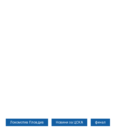
Локомотив Пловдив
Новини за ЦСКА
финал