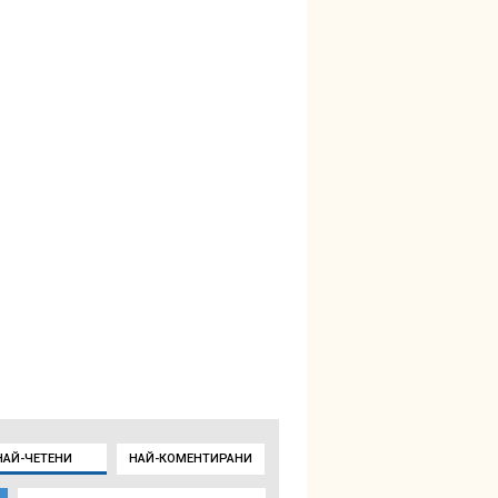
НАЙ-ЧЕТЕНИ
НАЙ-КОМЕНТИРАНИ