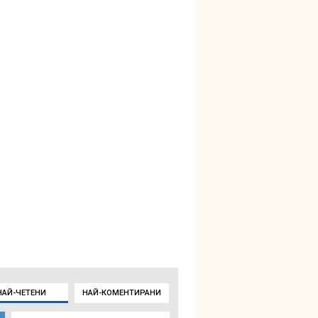
НАЙ-ЧЕТЕНИ
НАЙ-КОМЕНТИРАНИ