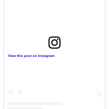
View this post on Instagram