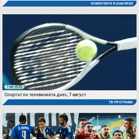
КОМЕНТАРИ И АНАЛИЗИ
7 авг 2026
Спортът по телевизията днес, 7 август
ТВ ПРОГРАМА