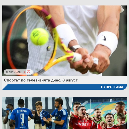
8 авг 2026 |
1
Спортът по телевизията днес, 8 август
ТВ ПРОГРАМА