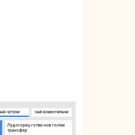
НАЙ-ЧЕТЕНИ
НАЙ-КОМЕНТИРАНИ
Лудогорец готви нов голям
трансфер