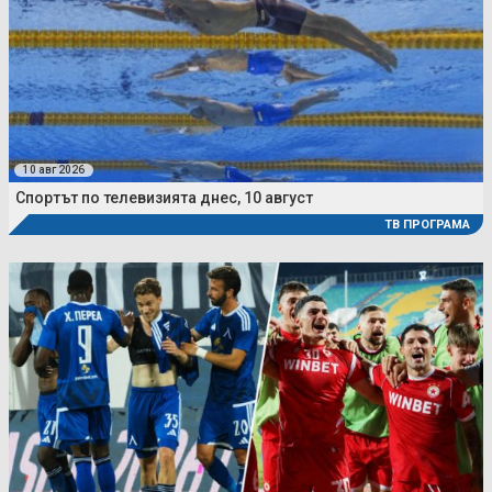
10 авг 2026
Спортът по телевизията днес, 10 август
ТВ ПРОГРАМА