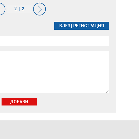
ВЛЕЗ
|
РЕГИСТРАЦИЯ
ДОБАВИ