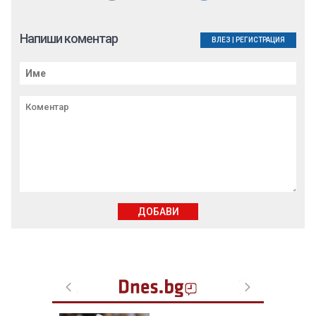
Напиши коментар
ВЛЕЗ
|
РЕГИСТРАЦИЯ
ДОБАВИ