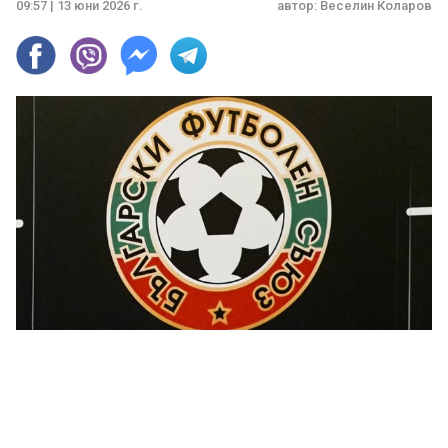
09:57 | 13 юни 2026 г.
автор:
Веселин Коларов