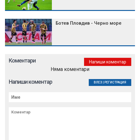
Ботев Пловдив - Черно море
Коментари
Напиши коментар
Няма коментари
Напиши коментар
ВЛЕЗ
|
РЕГИСТРАЦИЯ