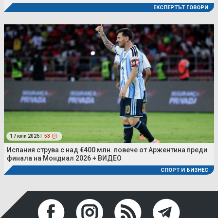
ЕКСПЕРТЪТ ГОВОРИ
17 юли 2026 |
53
Испания струва с над €400 млн. повече от Аржентина преди
финала на Мондиал 2026 + ВИДЕО
СПОРТ И БИЗНЕС