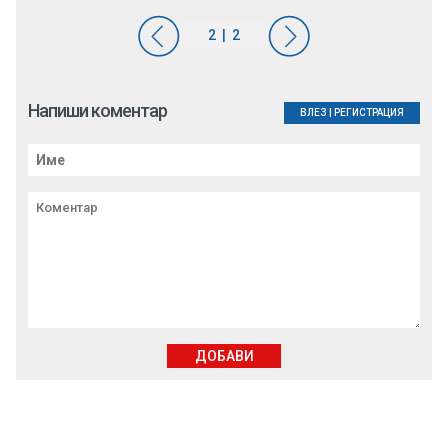
Напиши коментар
ВЛЕЗ
|
РЕГИСТРАЦИЯ
ДОБАВИ