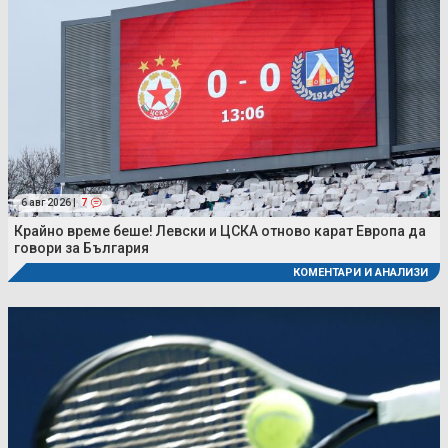
6 авг 2026 |
7
Крайно време беше! Левски и ЦСКА отново карат Европа да
говори за България
КОМЕНТАРИ И АНАЛИЗИ