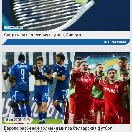
7 авг 2026
Спортът по телевизията днес, 7 август
ТВ ПРОГРАМА
6 авг 2026 |
9
Европа разби най-големия мит за българския футбол: