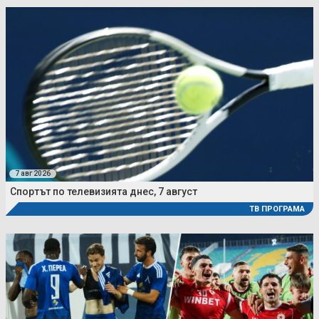
7 авг 2026
Спортът по телевизията днес, 7 август
ТВ ПРОГРАМА