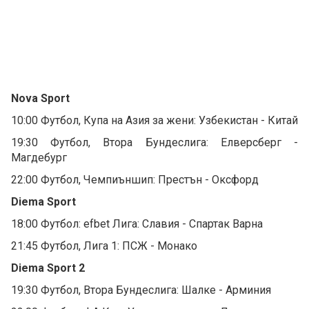
Nova Sport
10:00 Футбол, Купа на Азия за жени: Узбекистан - Китай
19:30 Футбол, Втора Бундеслига: Елверсберг -
Магдебург
22:00 Футбол, Чемпиъншип: Престън - Оксфорд
Diema Sport
18:00 Футбол: efbet Лига: Славия - Спартак Варна
21:45 Футбол, Лига 1: ПСЖ - Монако
Diema Sport 2
19:30 Футбол, Втора Бундеслига: Шалке - Арминия