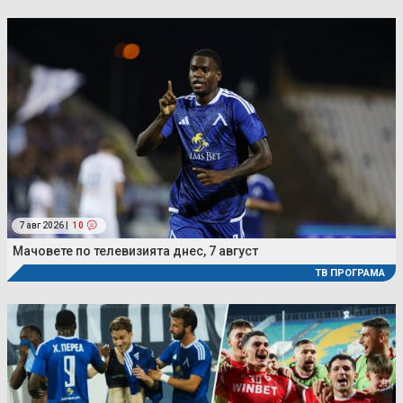
7 авг 2026 |
10
Мачовете по телевизията днес, 7 август
ТВ ПРОГРАМА