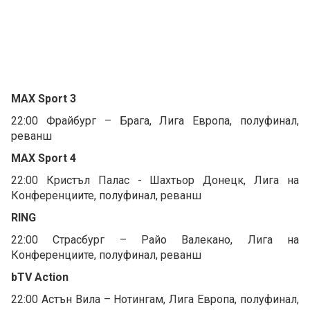
MAX Sport 3
22:00 Фрайбург – Брага, Лига Европа, полуфинал,
реванш
MAX Sport 4
22:00 Кристъл Палас - Шахтьор Донецк, Лига на
Конференциите, полуфинал, реванш
RING
22:00 Страсбург – Райо Валекано, Лига на
Конференциите, полуфинал, реванш
bTV Action
22:00 Астън Вила – Нотингам, Лига Европа, полуфинал,