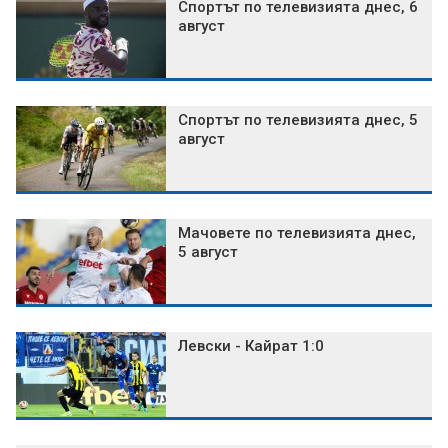
Спортът по телевизията днес, 6
август
Спортът по телевизията днес, 5
август
Мачовете по телевизията днес,
5 август
Левски - Кайрат 1:0