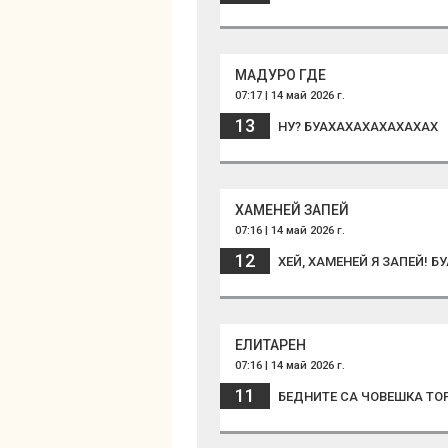
МАДУРО ГДЕ
07:17 | 14 май 2026 г.
13
НУ? БУАХАХАХАХАХАХАХ
ХАМЕНЕЙ ЗАПЕЙ
07:16 | 14 май 2026 г.
12
ХЕЙ, ХАМЕНЕЙ Я ЗАПЕЙ! 
ЕЛИТАРЕН
07:16 | 14 май 2026 г.
11
БЕДНИТЕ СА ЧОВЕШКА ТО