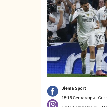
Diema Sport
15:15 Септември - Спар