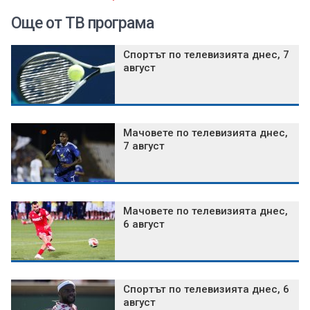
Още от ТВ програма
Спортът по телевизията днес, 7
август
Мачовете по телевизията днес,
7 август
Мачовете по телевизията днес,
6 август
Спортът по телевизията днес, 6
август