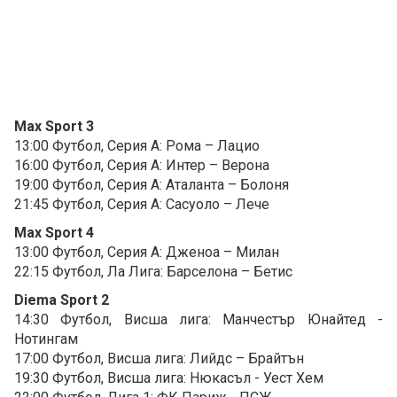
Max Sport 3
13:00 Футбол, Серия А: Рома – Лацио
16:00 Футбол, Серия А: Интер – Верона
19:00 Футбол, Серия А: Аталанта – Болоня
21:45 Футбол, Серия А: Сасуоло – Лече
Max Sport 4
13:00 Футбол, Серия А: Дженоа – Милан
22:15 Футбол, Ла Лига: Барселона – Бетис
Diema Sport 2
14:30 Футбол, Висша лига: Манчестър Юнайтед -
Нотингам
17:00 Футбол, Висша лига: Лийдс – Брайтън
19:30 Футбол, Висша лига: Нюкасъл - Уест Хем