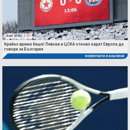
6 авг 2026 |
7
Крайно време беше! Левски и ЦСКА отново карат Европа да
говори за България
КОМЕНТАРИ И АНАЛИЗИ