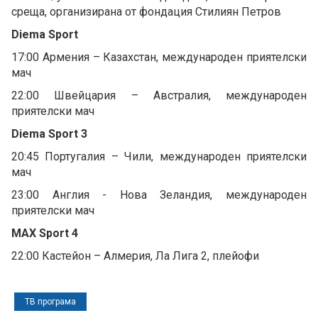
среща, организирана от фондация Стилиян Петров
Diema Sport
17:00 Армения – Казахстан, международен приятелски
мач
22:00 Швейцария – Австралия, международен
приятелски мач
Diema Sport 3
20:45 Португалия – Чили, международен приятелски
мач
23:00 Англия - Нова Зеландия, международен
приятелски мач
MAX Sport 4
22:00 Кастейон – Алмерия, Ла Лига 2, плейофи
ТВ програма