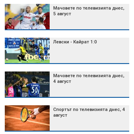
Мачовете по телевизията днес,
5 август
Левски - Кайрат 1:0
Мачовете по телевизията днес,
4 август
Спортът по телевизията днес, 4
август