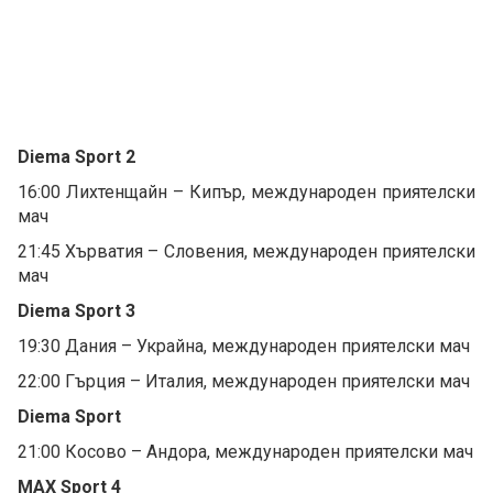
Diema Sport 2
16:00 Лихтенщайн – Кипър, международен приятелски
мач
21:45 Хърватия – Словения, международен приятелски
мач
Diema Sport 3
19:30 Дания – Украйна, международен приятелски мач
22:00 Гърция – Италия, международен приятелски мач
Diema Sport
21:00 Косово – Андора, международен приятелски мач
MAX Sport 4