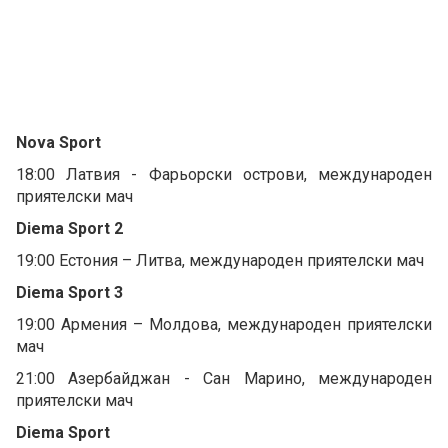
Nova Sport
18:00 Латвия - Фарьорски острови, международен
приятелски мач
Diema Sport 2
19:00 Естония – Литва, международен приятелски мач
Diema Sport 3
19:00 Армения – Молдова, международен приятелски
мач
21:00 Азербайджан - Сан Марино, международен
приятелски мач
Diema Sport