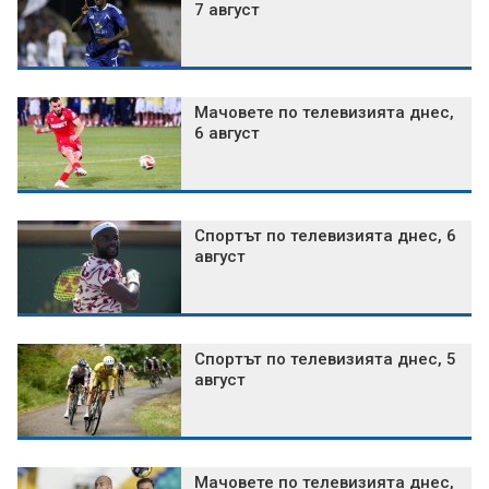
7 август
Мачовете по телевизията днес,
6 август
Спортът по телевизията днес, 6
август
Спортът по телевизията днес, 5
август
Мачовете по телевизията днес,