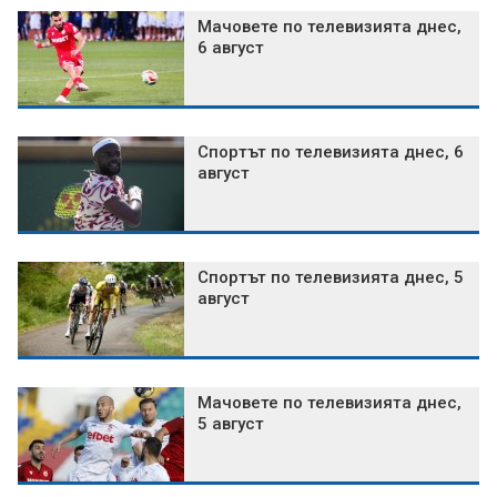
Мачовете по телевизията днес,
6 август
Спортът по телевизията днес, 6
август
Спортът по телевизията днес, 5
август
Мачовете по телевизията днес,
5 август