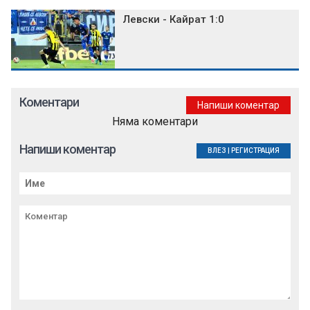
Левски - Кайрат 1:0
Коментари
Напиши коментар
Няма коментари
Напиши коментар
ВЛЕЗ
|
РЕГИСТРАЦИЯ