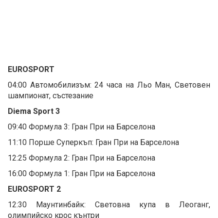
EUROSPORT
04:00 Автомобилизъм: 24 часа на Льо Ман, Световен
шампионат, състезание
Diema Sport 3
09:40 Формула 3: Гран При на Барселона
11:10 Порше Суперкъп: Гран При на Барселона
12:25 Формула 2: Гран При на Барселона
16:00 Формула 1: Гран При на Барселона
EUROSPORT 2
12:30 Маунтинбайк: Световна купа в Леоганг,
олимпийско крос кънтри