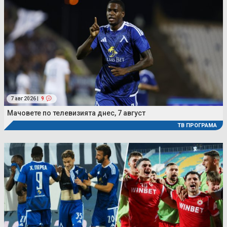
7 авг 2026 |
9
Мачовете по телевизията днес, 7 август
ТВ ПРОГРАМА