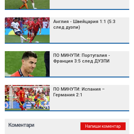
Англия - Швейцария 1:1 (5:3
след дузпи)
ПО МИНУТИ: Португалия -
Франция 3:5 след ДУЗПИ
ПО МИНУТИ: Испания –
Германия 2:1
Коментари
Напиши коментар