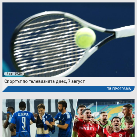
7 авг 2026
Спортът по телевизията днес, 7 август
ТВ ПРОГРАМА