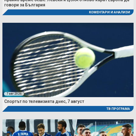
говори за България
КОМЕНТАРИ И АНАЛИЗИ
7 авг 2026
Спортът по телевизията днес, 7 август
ТВ ПРОГРАМА