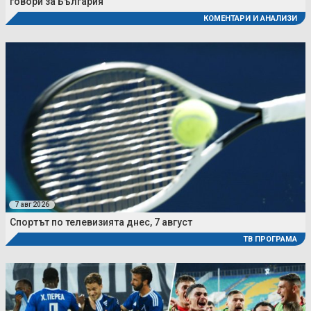
говори за България
КОМЕНТАРИ И АНАЛИЗИ
7 авг 2026
Спортът по телевизията днес, 7 август
ТВ ПРОГРАМА