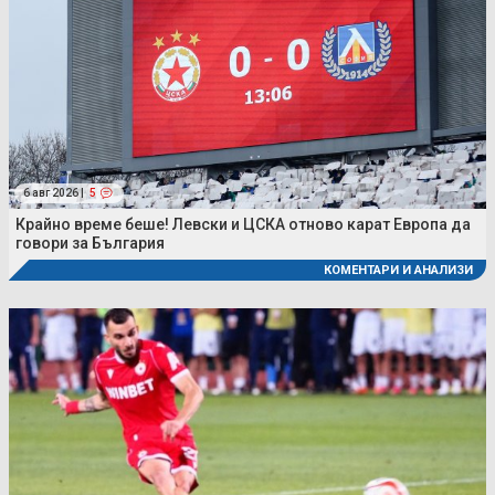
6 авг 2026 |
5
Крайно време беше! Левски и ЦСКА отново карат Европа да
говори за България
КОМЕНТАРИ И АНАЛИЗИ