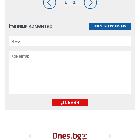
Напиши коментар
ВЛЕЗ
|
РЕГИСТРАЦИЯ
ДОБАВИ