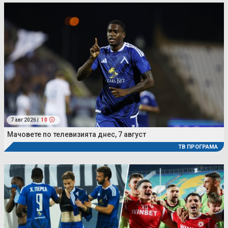
7 авг 2026 |
10
Мачовете по телевизията днес, 7 август
ТВ ПРОГРАМА