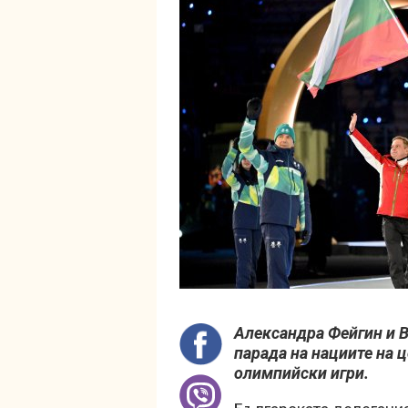
Александра Фейгин и 
парада на нациите на 
олимпийски игри.