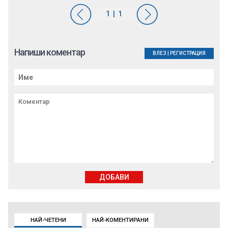
Напиши коментар
ВЛЕЗ
|
РЕГИСТРАЦИЯ
ДОБАВИ
НАЙ-ЧЕТЕНИ
НАЙ-КОМЕНТИРАНИ