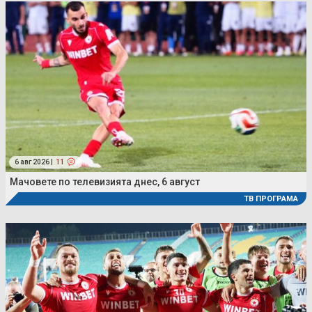
6 авг 2026 |
11
Мачовете по телевизията днес, 6 август
ТВ ПРОГРАМА